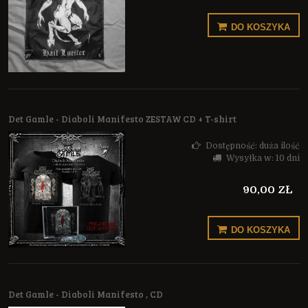
DO KOSZYKA
Det Gamle - Diaboli Manifesto ZESTAW CD + T-shirt
Dostępność:
duża ilość
Wysyłka w:
10 dni
90,00 ZŁ
DO KOSZYKA
Det Gamle - Diaboli Manifesto , CD