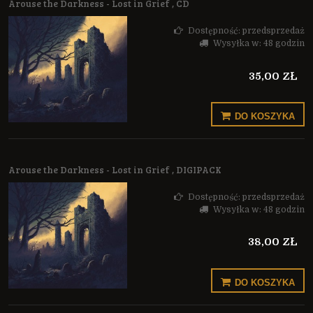
Arouse the Darkness - Lost in Grief , CD
Dostępność:
przedsprzedaż
Wysyłka w:
48 godzin
35,00 ZŁ
DO KOSZYKA
Arouse the Darkness - Lost in Grief , DIGIPACK
Dostępność:
przedsprzedaż
Wysyłka w:
48 godzin
38,00 ZŁ
DO KOSZYKA