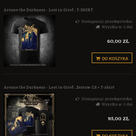
Arouse the Darkness - Lost in Grief , T-SHIRT
Dostępność:
przedsprzedaż
Wysyłka w:
5 dni
60,00 ZŁ
DO KOSZYKA
Arouse the Darkness - Lost in Grief , Zestaw Cd + T-shirt
Dostępność:
przedsprzedaż
Wysyłka w:
5 dni
95,00 ZŁ