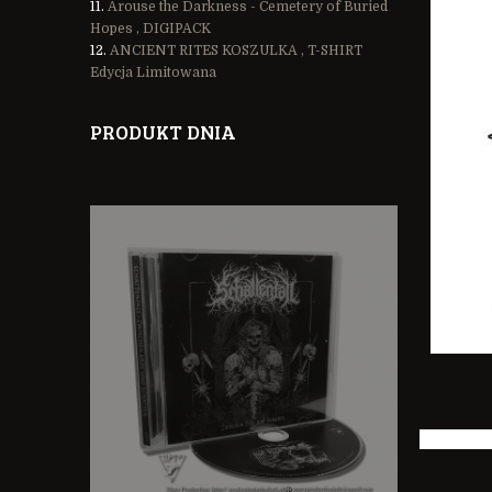
Arouse the Darkness - Cemetery of Buried
Hopes , DIGIPACK
ANCIENT RITES KOSZULKA , T-SHIRT
Edycja Limitowana
PRODUKT DNIA