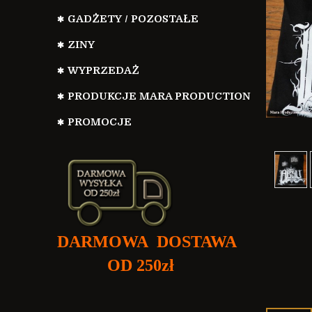
kos
GADŻETY / POZOSTAŁE
ZINY
WYPRZEDAŻ
PRODUKCJE MARA PRODUCTION
PROMOCJE
DARMOWA DOSTAWA
OD 250zł