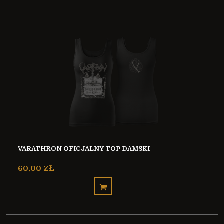
VARATHRON OFICJALNY TOP DAMSKI
60,00 ZŁ