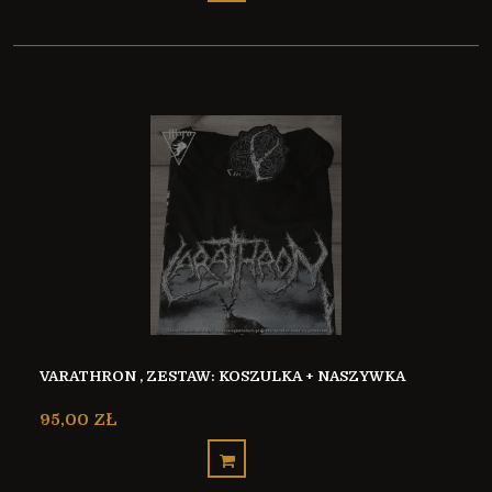
VARATHRON , ZESTAW: KOSZULKA + NASZYWKA
95,00 ZŁ