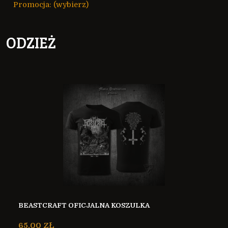
Promocja: (wybierz)
ODZIEŻ
BEASTCRAFT OFICJALNA KOSZULKA
65,00 ZŁ