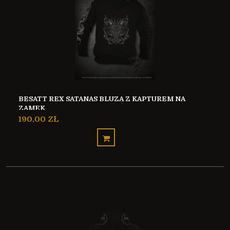
BESATT REX SATANAS BLUZA Z KAPTUREM NA
ZAMEK
190,00 ZŁ