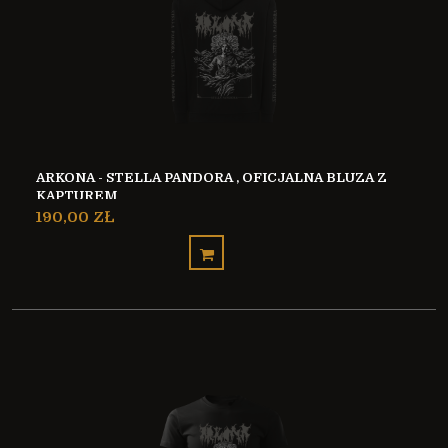
ARKONA - STELLA PANDORA , OFICJALNA BLUZA Z
KAPTUREM
190,00 ZŁ