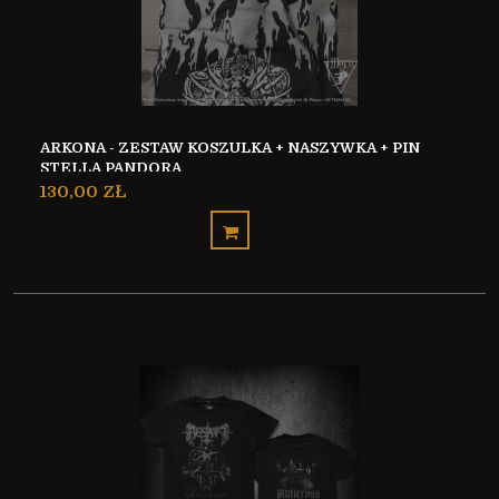
ARKONA - ZESTAW KOSZULKA + NASZYWKA + PIN
STELLA PANDORA
130,00 ZŁ