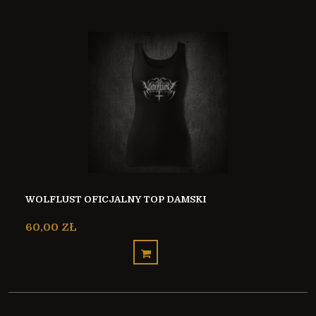
WOLFLUST OFICJALNY TOP DAMSKI
60,00 ZŁ