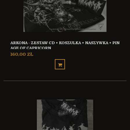
ARKONA - ZESTAW CD + KOSZULKA + NASZYWKA + PIN
AGE OF CAPRICORN
160,00 ZŁ