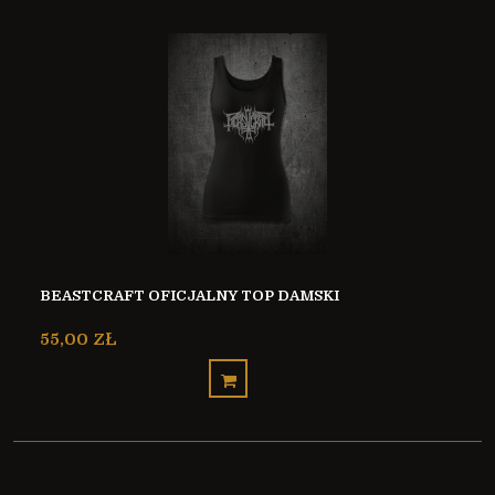
BEASTCRAFT OFICJALNY TOP DAMSKI
55,00 ZŁ