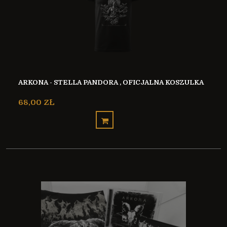
ARKONA - STELLA PANDORA , OFICJALNA KOSZULKA
68,00 ZŁ