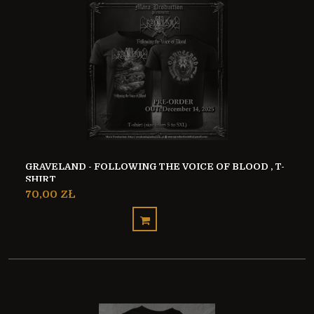
GRAVELAND - FOLLOWING THE VOICE OF BLOOD , T-
SHIRT
70,00 ZŁ