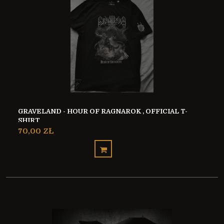
GRAVELAND - HOUR OF RAGNAROK , OFFICIAL T-
SHIRT
70,00 ZŁ