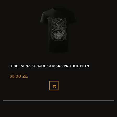
OFICJALNA KOSZULKA MARA PRODUCTION
65,00 ZŁ