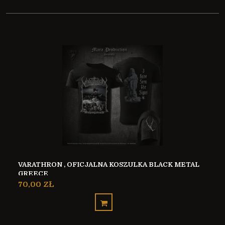
VARATHRON , OFICJALNA KOSZULKA BLACK METAL
GREECE
70,00 ZŁ