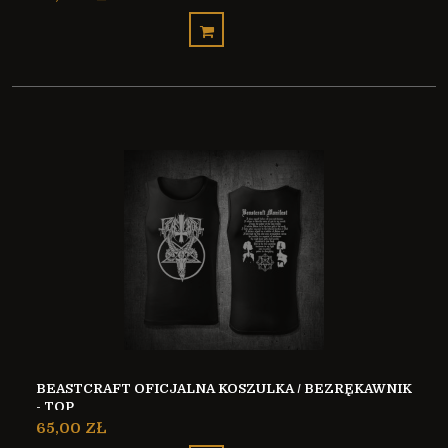
BEASTCRAFT OFICJALNA KOSZULKA / BEZRĘKAWNIK
- TOP
65,00 ZŁ