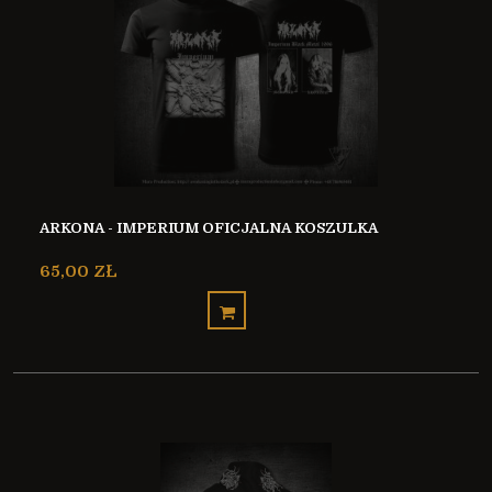
ARKONA - IMPERIUM OFICJALNA KOSZULKA
65,00 ZŁ