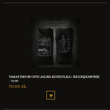
VARATHRON OFICJALNA KOSZULKA / BEZRĘKAWNIK
- TOP
70,00 ZŁ