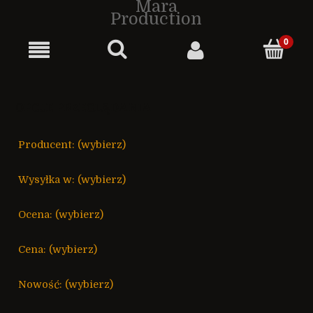
Mara
Production
OPCJE PRZEGLĄDANIA
Producent: (wybierz)
Wysyłka w: (wybierz)
Ocena: (wybierz)
Cena: (wybierz)
Nowość: (wybierz)