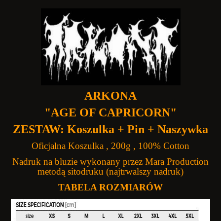
ARKONA
"AGE OF CAPRICORN"
ZESTAW: Koszulka + Pin + Naszywka
Oficjalna Koszulka , 200g , 100% Cotton
Nadruk na bluzie wykonany przez Mara Production
metodą sitodruku (najtrwalszy nadruk)
TABELA ROZMIARÓW