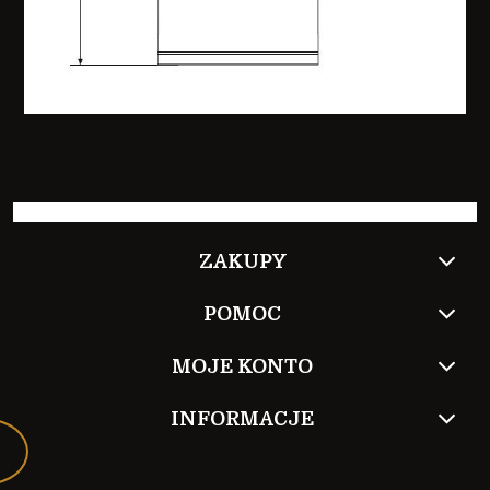
ZAKUPY
POMOC
MOJE KONTO
INFORMACJE