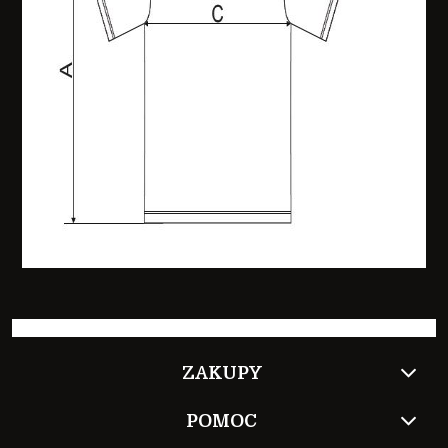
ZAKUPY
POMOC