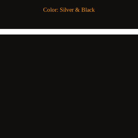
Color: Silver & Black