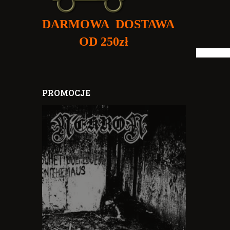
DARMOWA DOSTAWA
OD 250zł
PROMOCJE