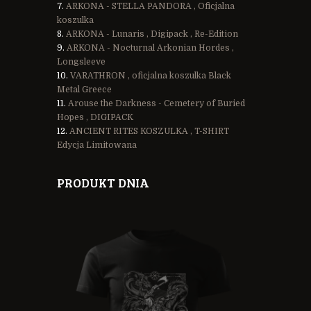
ARKONA - STELLA PANDORA , Oficjalna
koszulka
ARKONA - Lunaris , Digipack , Re-Edition
ARKONA - Nocturnal Arkonian Hordes ,
Longsleeve
VARATHRON , oficjalna koszulka Black
Metal Greece
Arouse the Darkness - Cemetery of Buried
Hopes , DIGIPACK
ANCIENT RITES KOSZULKA , T-SHIRT
Edycja Limitowana
PRODUKT DNIA