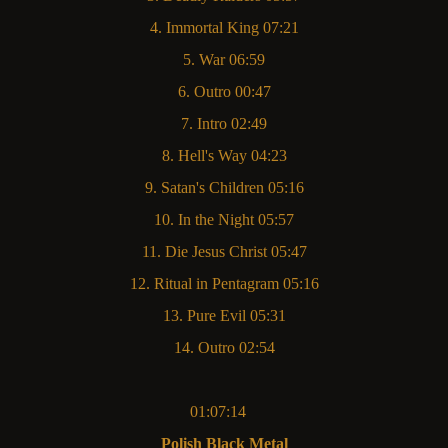
4. Immortal King 07:21
5. War 06:59
6. Outro 00:47
7. Intro 02:49
8. Hell's Way 04:23
9. Satan's Children 05:16
10. In the Night 05:57
11. Die Jesus Christ 05:47
12. Ritual in Pentagram 05:16
13. Pure Evil 05:31
14. Outro 02:54
01:07:14
Polish Black Metal