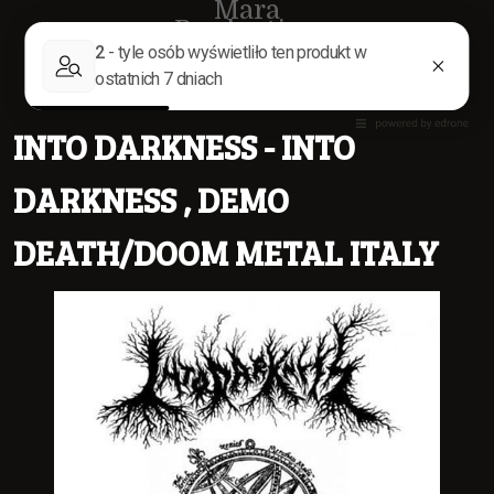
Mara
Production
INTO DARKNESS - INTO
DARKNESS , DEMO
DEATH/DOOM METAL ITALY