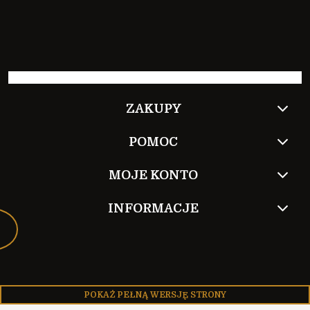
ZAKUPY
POMOC
MOJE KONTO
INFORMACJE
POKAŻ PEŁNĄ WERSJĘ STRONY