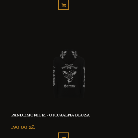
PANDEMONIUM - OFICJALNA BLUZA
190,00 ZŁ