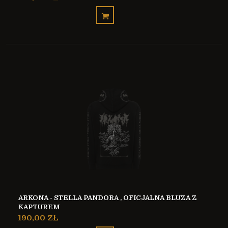
ARKONA - STELLA PANDORA , OFICJALNA BLUZA Z
KAPTUREM
190,00 ZŁ