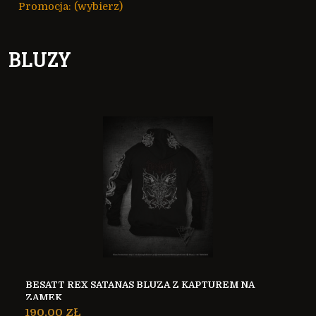
Promocja: (wybierz)
BLUZY
BESATT REX SATANAS BLUZA Z KAPTUREM NA
ZAMEK
190,00 ZŁ