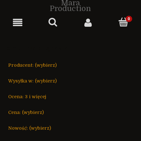
Mara
Production
OPCJE PRZEGLĄDANIA
Producent: (wybierz)
Wysyłka w: (wybierz)
Ocena: 3 i więcej
Cena: (wybierz)
Nowość: (wybierz)